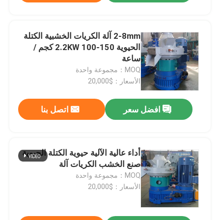
2-8mm آلة الكريات الخشبية الكتلة
الحيوية 2.2KW 100-150 كجم /
ساعة
MOQ：مجموعة واحدة
الأسعار：$20,000
افضل سعر
اتصل بنا
أداء عالية الآلية حيوية الكتلة الحيوية
صنع الخشب الكريات آلة
MOQ：مجموعة واحدة
الأسعار：$20,000