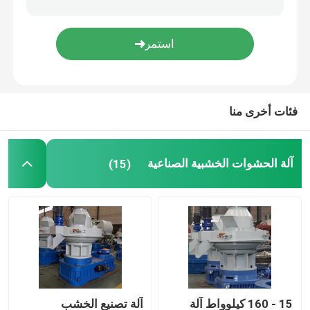
آلة تعبئة الحبيبات
ملحقات آلة الكريستال
فئات أخرى منا
آلة فرز النفايات المنزلية
آلة الحشوات الخشبية الصناعية
(15)
15 - 160 كيلوواط آلة
آلة تصنيع الخشب