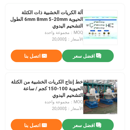
آلة الكريات الخشبية ذات الكتلة
الحيوية 6mm 8mm 5-20mm الطول
التشحيم اليدوي
MOQ：مجموعة واحدة
الأسعار：$20,000
افضل سعر
اتصل بنا
خط إنتاج الكريات الخشبية من الكتلة
الحيوية 100-150 كجم / ساعة
التشحيم اليدوي
MOQ：مجموعة واحدة
الأسعار：$20,000
افضل سعر
اتصل بنا