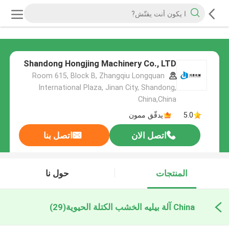
Shandong Hongjing Machinery Co., LTD
Room 615, Block B, Zhangqiu Longquan
International Plaza, Jinan City, Shandong,
China,China
5.0
يدقّق ممون
اتصل الان
اتصل بنا
المنتجات
حول نا
China آلة بيليه الخشب الكتلة الحيوية
(29)