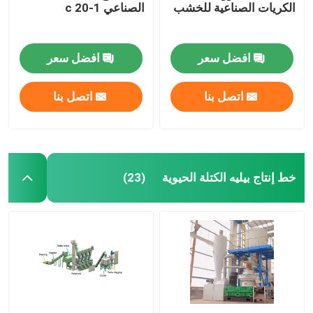
الكريات الصناعية للخشب
الصناعي 1-20 c
افضل سعر
افضل سعر
اتصل بنا
اتصل بنا
خط إنتاج بيليه الكتلة الحيوية
(23)