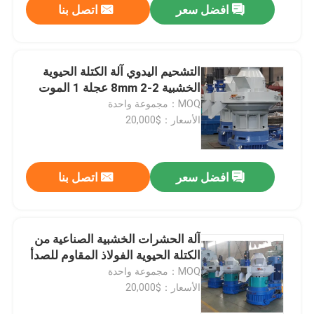
افضل سعر
اتصل بنا
التشحيم اليدوي آلة الكتلة الحيوية
الخشبية 2-8mm 2 عجلة 1 الموت
MOQ：مجموعة واحدة
الأسعار：$20,000
افضل سعر
اتصل بنا
آلة الحشرات الخشبية الصناعية من
الكتلة الحيوية الفولاذ المقاوم للصدأ
MOQ：مجموعة واحدة
الأسعار：$20,000