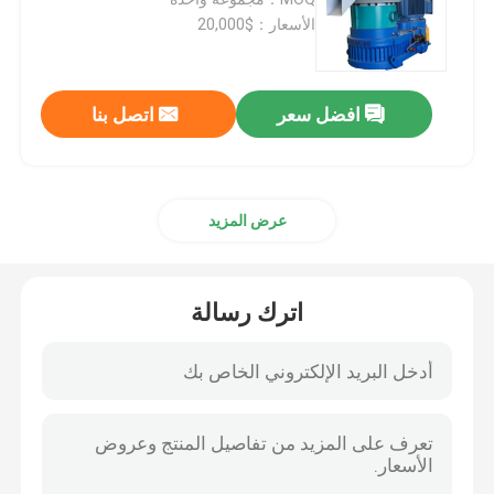
الأسعار：$20,000
آلة الحشوات الخشبية الصناعية
افضل سعر
اتصل بنا
خط إنتاج بيليه الكتلة الحيوية
آلة تغذية بيليه
عرض المزيد
آلة تقطيع الخشب
اترك رسالة
كسارة المطرقة
معدات تجفيف الكتلة الحيوية
مبرد بيليه