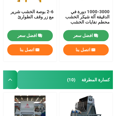
1000-3000 دورة في
2-6 بوصة الخشب شرير
الدقيقة آلة شيكر الخشب
مع زر وقف الطوارئ
محطم نفايات الخشب
افضل سعر
افضل سعر
اتصل بنا
اتصل بنا
كسارة المطرقة
(10)