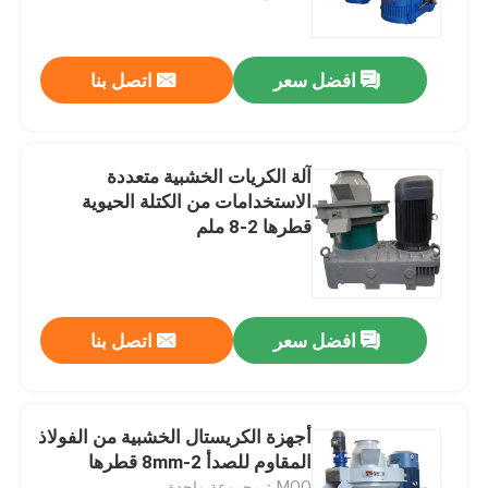
حولنا
افضل سعر
اتصل بنا
جولة في المصنع
آلة الكريات الخشبية متعددة
مراقبة الجودة
الاستخدامات من الكتلة الحيوية
قطرها 2-8 ملم
اتصل بنا
أخبار
افضل سعر
اتصل بنا
اطلب اقتباس
أجهزة الكريستال الخشبية من الفولاذ
المقاوم للصدأ 2-8mm قطرها
آلة بيليه الخشب الكتلة الحيوية
MOQ：مجموعة واحدة