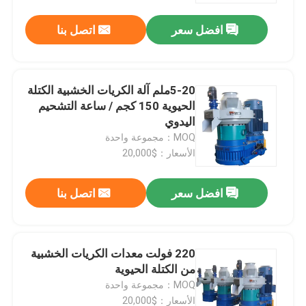
افضل سعر
اتصل بنا
5-20ملم آلة الكريات الخشبية الكتلة
الحيوية 150 كجم / ساعة التشحيم
اليدوي
MOQ：مجموعة واحدة
الأسعار：$20,000
افضل سعر
اتصل بنا
المنزل
220 فولت معدات الكريات الخشبية
المنتجات
من الكتلة الحيوية
MOQ：مجموعة واحدة
فيديوهات
الأسعار：$20,000