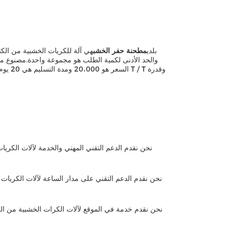
بلدي
مطحنة حفر الخشب
نحن نقدم الدعم التقني المهني والخدمة لآلات الكريا
نحن نقدم الدعم التقني على مدار الساعة لآلات الكريات 
نحن نقدم خدمة في الموقع لآلات الكرات الخشبية من الكت