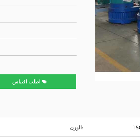
اطلب اقتباس
الوزن: