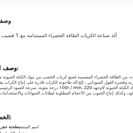
وصف 
آلة صناعة الكريات الطاقة الخضراء المستدامة مع 1 قضيب و 2 أدوات
وصف المنتج:
ات من الطاقة الخضراء المصممة لصنع كريات الخشب من مواد الكتلة الحيوية م
الخصائص:
اسم المنتج
مطحنة حفر