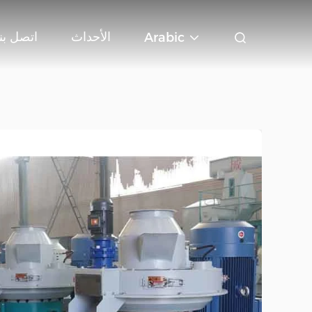
الأحداث
اتصل بنا
Arabic