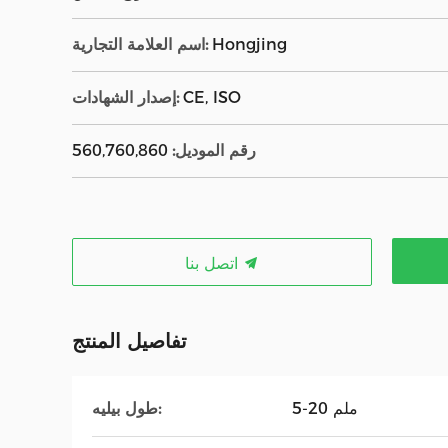
Hongjing
اسم العلامة التجارية:
CE, ISO
إصدار الشهادات:
رقم الموديل:
560,760,860
اتصل بنا
تفاصيل المنتج
5-20 ملم
طول بيليه: