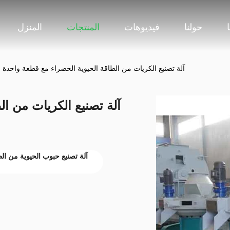
حولنا
فيديوهات
المنتجات
المنزل
آلة تصنيع الكريات من الطاقة الحيوية الخضراء مع قطعة واحدة و
آلة تصنيع الكريات من ا