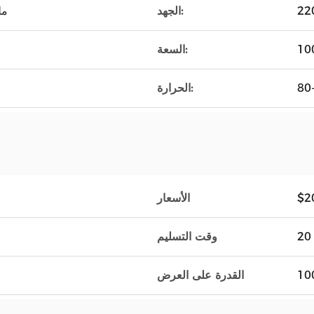
الجهد:
800*
السعة:
80
الحرارة:
$2
الأسعار
وقت التسليم
القدرة على العرض