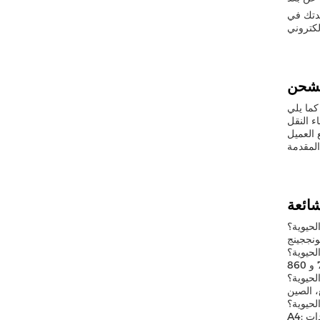
عدتك في