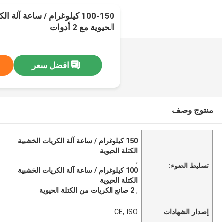
100-150 كيلوغرام / ساعة آلة 
الحيوية مع 2 أدوات
افضل سعر
منتوج وصف
150 كيلوغرام / ساعة آلة الكريات الخشبية
الكتلة الحيوية
,
تسليط الضوء:
100 كيلوغرام / ساعة آلة الكريات الخشبية
الكتلة الحيوية
,
2 صانع الكريات من الكتلة الحيوية
إصدار الشهادات
CE, ISO