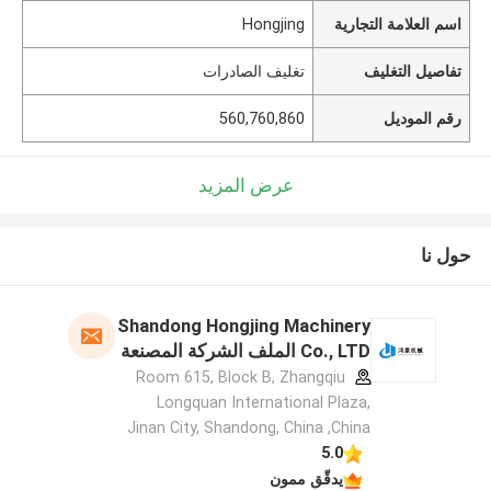
اسم العلامة التجارية
Hongjing
تفاصيل التغليف
تغليف الصادرات
رقم الموديل
560,760,860
عرض المزيد
حول نا
Shandong Hongjing Machinery
Co., LTD الملف الشركة المصنعة
Room 615, Block B, Zhangqiu
Longquan International Plaza,
Jinan City, Shandong, China ,China
5.0
يدقّق ممون