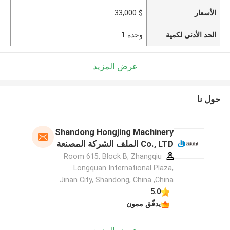
الأسعار
$ 33,000
الحد الأدنى لكمية
وحدة 1
عرض المزيد
حول نا
Shandong Hongjing Machinery
Co., LTD الملف الشركة المصنعة
Room 615, Block B, Zhangqiu
Longquan International Plaza,
Jinan City, Shandong, China ,China
5.0
يدقّق ممون