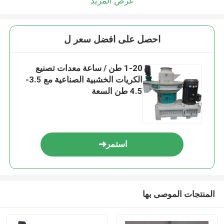
عرض المزيد
احصل على افضل سعر ل
1-20 طن / ساعة معدات تصنيع
الكريات الخشبية الصناعية مع 3.5-
4.5 طن السعة
استمر
المنتجات الموصى بها