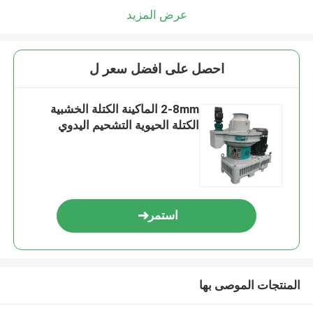
عرض المزيد
احصل على افضل سعر ل
2-8mm الماكينة الكتلة الخشبية
الكتلة الحيوية التشحيم اليدوي
استمر
المنتجات الموصى بها