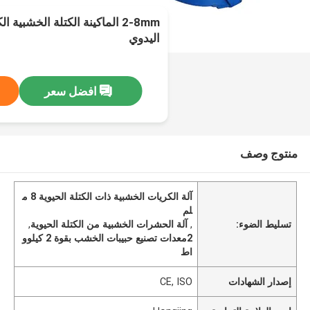
2-8mm الماكينة الكتلة الخشبية
اليدوي
افضل سعر
منتوج وصف
آلة الكريات الخشبية ذات الكتلة الحيوية 8 م
لم
تسليط الضوء:
,
آلة الحشرات الخشبية من الكتلة الحيوية
,
2معدات تصنيع حبيبات الخشب بقوة 2 كيلوو
اط
إصدار الشهادات
CE, ISO