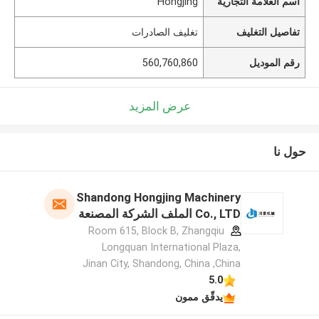
اسم العلامة التجارية
Hongjing
تفاصيل التغليف
تغليف الصادرات
رقم الموديل
560,760,860
عرض المزيد
حول نا
Shandong Hongjing Machinery
Co., LTD الملف الشركة المصنعة
Room 615, Block B, Zhangqiu
Longquan International Plaza,
Jinan City, Shandong, China ,China
5.0
يدقّق ممون